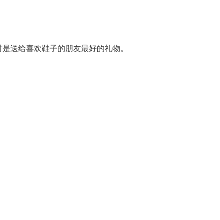
对是送给喜欢鞋子的朋友最好的礼物。