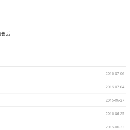
的售后
2016-07-06
2016-07-04
2016-06-27
2016-06-25
2016-06-22