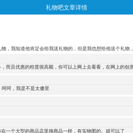
礼物吧文章详情
礼物，我知道他肯定会给我送礼物的，但是我也想给他送个礼物
多，而且优惠的程度很高额，你可以上网上去看看，在网上的创
，呵呵，我是不是太傻里
你在一个大型的商品店里挑商品一样，有实物图的。就可以了