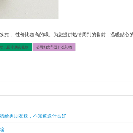
％实拍， 性价比超高的哦。为您提供热情周到的售前，温暖贴心
幼儿园小朋友礼物
公司妇女节送什么礼物
我给男朋友送，不知道送什么好
啥