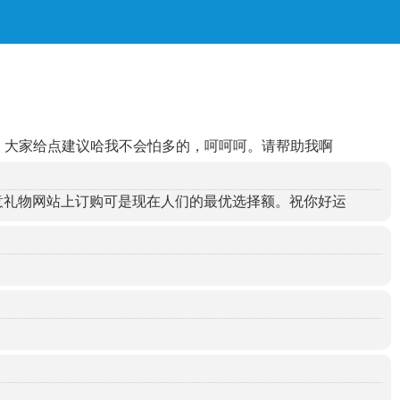
，大家给点建议哈我不会怕多的，呵呵呵。请帮助我啊
意礼物网站上订购可是现在人们的最优选择额。祝你好运