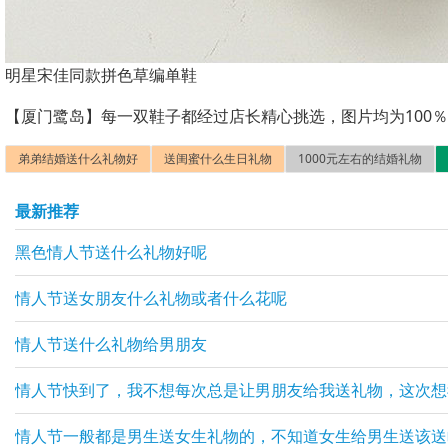
明星宋佳同款拼色草编单鞋
【厦门鹭岛】每一双鞋子都经过店长精心挑选，图片均为100
弟弟结婚送什么礼物好
送闺蜜什么生日礼物
1000元左右的结婚礼物
最新推荐
黑色情人节送什么礼物好呢
情人节送女朋友什么礼物或者什么花呢
情人节送什么礼物给男朋友
情人节快到了，我不想每次总是让男朋友给我送礼物，这次想
情人节一般都是男生送女生礼物的，不知道女生给男生送该送