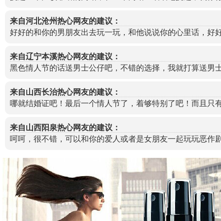
来自河北沧州热心网友的建议：
好好的和你的男朋友出去玩一玩，和他说说你的心里话，好
来自辽宁本溪热心网友的建议：
黑色情人节的话送男士公仔吧，不错的选择，我就打算送男
来自山西长治热心网友的建议：
哪就结婚证吧！最后一个情人节了，着够特别了吧！而且只
来自山西阳泉热心网友的建议：
呵呵，很不错，可以和你的爱人或者是女朋友一起玩玩恶作