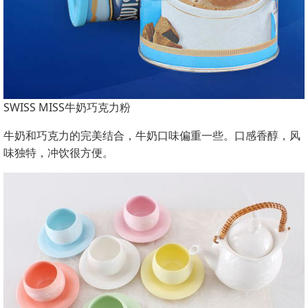
SWISS MISS牛奶巧克力粉
牛奶和巧克力的完美结合，牛奶口味偏重一些。口感香醇，风
味独特，冲饮很方便。