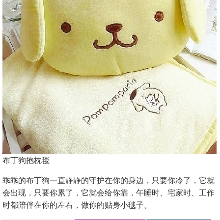
布丁狗抱枕毯
乖乖的布丁狗一直静静的守护在你的身边，只要你冷了，它就
会出现，只要你累了，它就会给你靠，午睡时、宅家时、工作
时都陪伴在你的左右，做你的贴身小毯子。