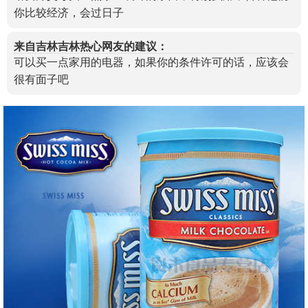
你比较经济，会过日子
来自吉林吉林热心网友的建议：
可以买一点家用的电器，如果你的条件许可的话，应该会
很有面子吧