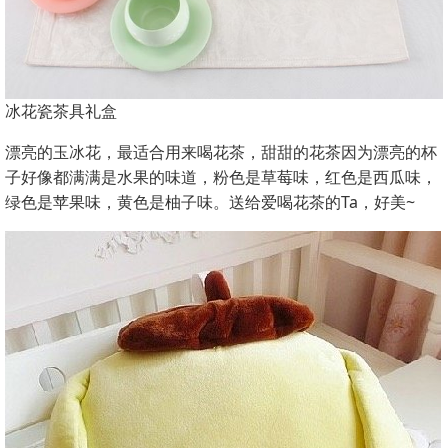
冰花瓷茶具礼盒
漂亮的玉冰花，最适合用来喝花茶，甜甜的花茶因为漂亮的杯
子好像都满满是水果的味道，粉色是草莓味，红色是西瓜味，
绿色是苹果味，黄色是柚子味。送给爱喝花茶的Ta，好美~