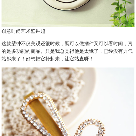
创意时尚艺术壁钟超
这款壁钟不仅美观还很时候，既可以做摆件又可以看时间，真
的是多功能的商品。只是我总觉得他是太饿了，已经没有力气
站起来了！好想把它拎起来，让它站直呀！