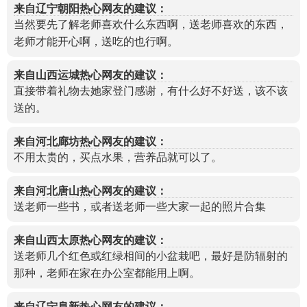
来自辽宁朝阳热心网友的建议：
当然要先了解老师喜欢什么东西啊，送老师喜欢的东西，
老师才能开心啊，送吃的也行啊。
来自山西运城热心网友的建议：
直接带着礼物去她家登门感谢，有什么好不好送，该不该
送的。
来自河北廊坊热心网友的建议：
不用太贵的，买点水果，营养品就可以了。
来自河北唐山热心网友的建议：
送老师一些书，或者送老师一些大家一起的照片合集
来自山西太原热心网友的建议：
送老师几个红色或红绿相间的小盆栽吧，最好是防辐射的
那种，老师在家在办公室都能用上啊。
来自辽宁阜新热心网友的建议：