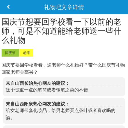
礼物吧文章详情
国庆节想要回学校看一下以前的老
师，可是不知道能给老师送一些什
么礼物
国庆节
老师
国庆节要回学校看看，送老师什么礼物好？带什么国庆节礼物
回家老师会高兴？
来自山西长治热心网友的建议：
送个贵重一点的笔筒或者钢笔之类的不错
来自山西阳泉热心网友的建议：
给女老师带套化妆品，给男老师买点茶叶或者喜欢喝的
酒。