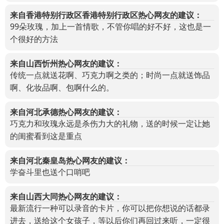
来自香港特别行政区香港特别行政区热心网友的建议：
99朵玫瑰，加上一首情歌，不管你唱的好不好，这也是一
个很好的方法
来自山西忻州热心网友的建议：
传统一点就送花啊、巧克力啊之类的；时尚一点就送饰品
啊、化妆品啊、包啊什么的。
来自河北承德热心网友的建议：
巧克力和玫瑰永远是杀伤力大的礼物，送的时候一定让她
的闺蜜看到这是重点
来自河北秦皇岛热心网友的建议：
学奋斗里也送个口哨吧
来自山西大同热心网友的建议：
最新流行一种可以录音的卡片，你可以把你想说的话都录
进去，送给这个女孩子，等以后你们再回过来听，一定很