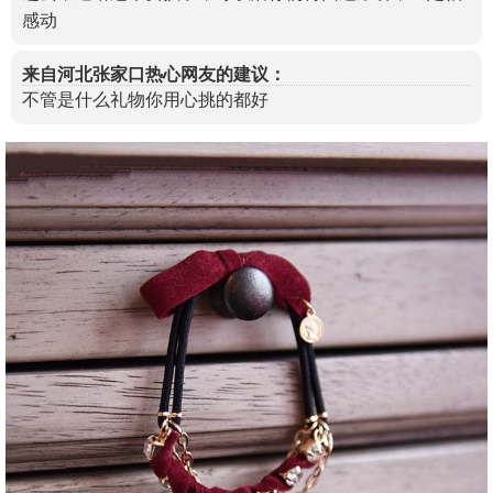
感动
来自河北张家口热心网友的建议：
不管是什么礼物你用心挑的都好